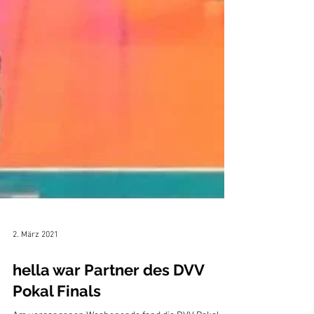
2. März 2021