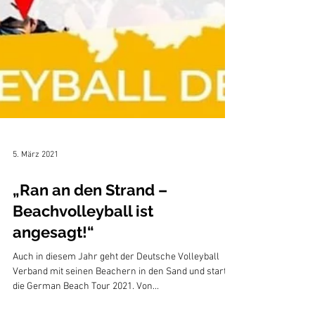
5. März 2021
„Ran an den Strand –
Beachvolleyball ist
angesagt!“
Auch in diesem Jahr geht der Deutsche Volleyball
Verband mit seinen Beachern in den Sand und startet