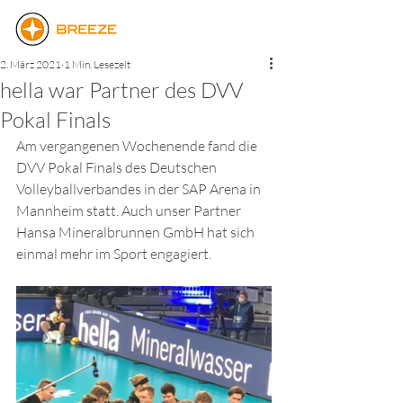
2. März 2021
1 Min. Lesezeit
hella war Partner des DVV
Pokal Finals
Am vergangenen Wochenende fand die 
DVV Pokal Finals des Deutschen 
Volleyballverbandes in der SAP Arena in 
Mannheim statt. Auch unser Partner 
Hansa Mineralbrunnen GmbH hat sich 
einmal mehr im Sport engagiert.