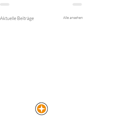
Aktuelle Beiträge
Alle ansehen