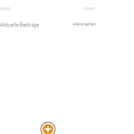
Aktuelle Beiträge
Alle ansehen