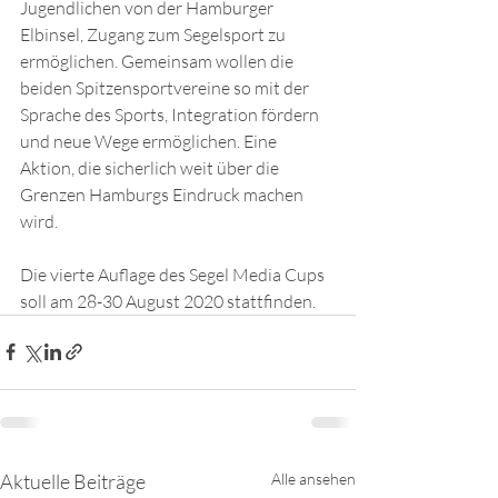
Jugendlichen von der Hamburger 
Elbinsel, Zugang zum Segelsport zu 
ermöglichen. Gemeinsam wollen die 
beiden Spitzensportvereine so mit der 
Sprache des Sports, Integration fördern 
und neue Wege ermöglichen. Eine 
Aktion, die sicherlich weit über die 
Grenzen Hamburgs Eindruck machen 
wird. 
Die vierte Auflage des Segel Media Cups 
soll am 28-30 August 2020 stattfinden. 
Aktuelle Beiträge
Alle ansehen