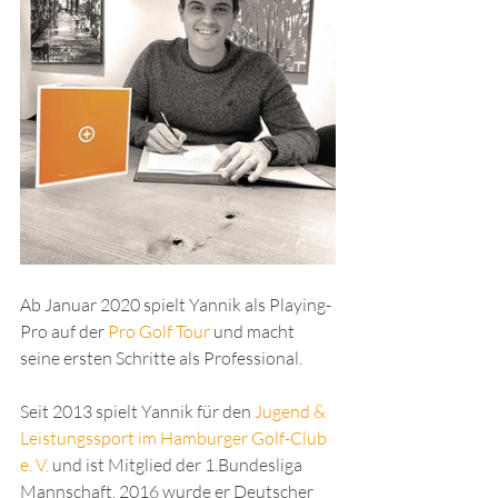
Ab Januar 2020 spielt Yannik als Playing-
Pro auf der 
Pro Golf Tour
 und macht 
seine ersten Schritte als Professional.
Seit 2013 spielt Yannik für den 
Jugend & 
Leistungssport im Hamburger Golf-Club 
e. V.
 und ist Mitglied der 1.Bundesliga 
Mannschaft. 2016 wurde er Deutscher 