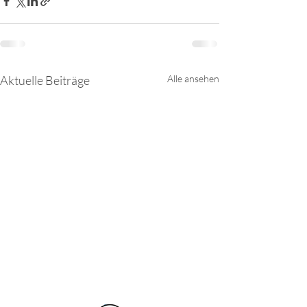
Aktuelle Beiträge
Alle ansehen