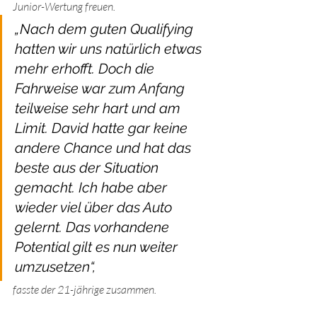
Junior-Wertung freuen. 
„Nach dem guten Qualifying 
hatten wir uns natürlich etwas 
mehr erhofft. Doch die 
Fahrweise war zum Anfang 
teilweise sehr hart und am 
Limit. David hatte gar keine 
andere Chance und hat das 
beste aus der Situation 
gemacht. Ich habe aber 
wieder viel über das Auto 
gelernt. Das vorhandene 
Potential gilt es nun weiter 
umzusetzen“, 
fasste der 21-jährige zusammen.