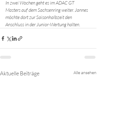
In zwei Wochen geht es im ADAC GT 
Masters auf dem Sachsenring weiter. Jannes 
möchte dort zur Saisonhalbzeit den 
Anschluss in der Junior-Wertung halten.
Aktuelle Beiträge
Alle ansehen