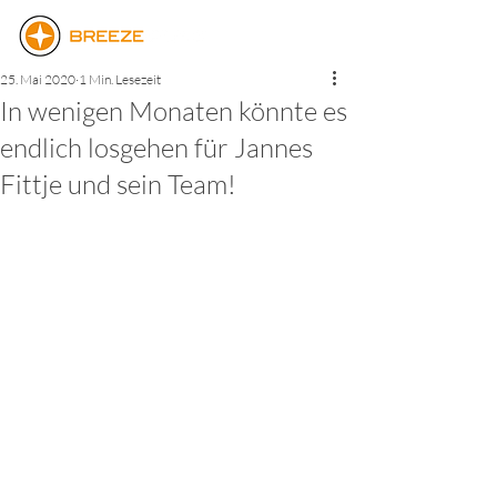
25. Mai 2020
1 Min. Lesezeit
In wenigen Monaten könnte es
endlich losgehen für Jannes
Fittje und sein Team!