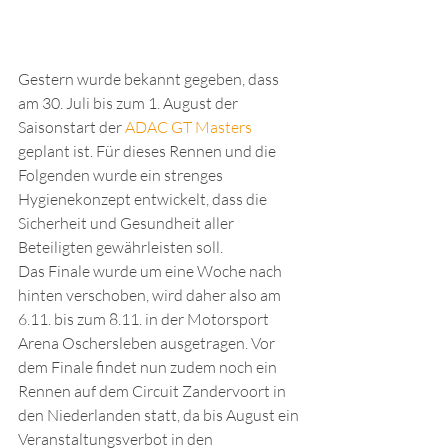
Gestern wurde bekannt gegeben, dass 
am 30. Juli bis zum 1. August der 
Saisonstart der 
ADAC GT Masters
geplant ist. Für dieses Rennen und die 
Folgenden wurde ein strenges 
Hygienekonzept entwickelt, dass die 
Sicherheit und Gesundheit aller 
Beteiligten gewährleisten soll.
Das Finale wurde um eine Woche nach 
hinten verschoben, wird daher also am 
6.11. bis zum 8.11. in der Motorsport 
Arena Oschersleben ausgetragen. Vor 
dem Finale findet nun zudem noch ein 
Rennen auf dem Circuit Zandervoort in 
den Niederlanden statt, da bis August ein 
Veranstaltungsverbot in den 