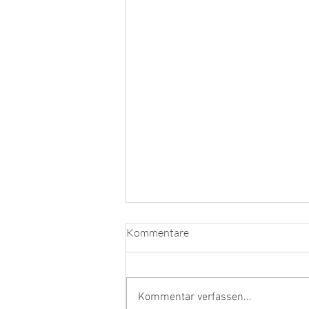
Kommentare
Kommentar verfassen...