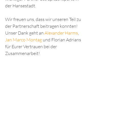
der Hansestadt.
Wir freuen uns, dass wir unseren Teil zu 
der Partnerschaft beitragen konnten! 
Unser Dank geht an 
Alexander Harms
, 
Jan Marco Montag
 und Florian Adrians 
für Eurer Vertrauen bei der 
Zusammenarbeit!